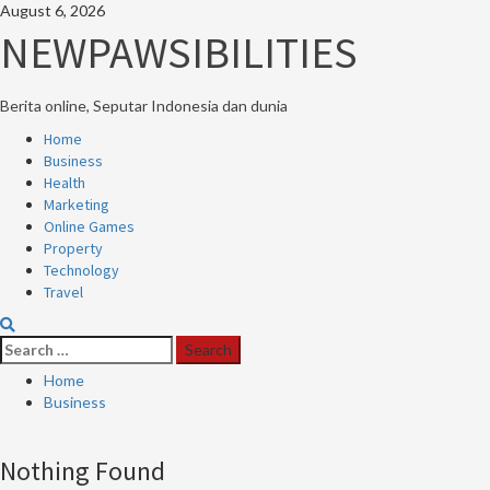
Skip
August 6, 2026
to
NEWPAWSIBILITIES
content
Berita online, Seputar Indonesia dan dunia
Primary
Home
Menu
Business
Health
Marketing
Online Games
Property
Technology
Travel
Search
for:
Home
Business
Nothing Found