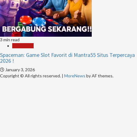
3 min read
Slot Online
Spaceman: Game Slot Favorit di Mantra55 Situs Terpercaya
2026 !
January 3, 2026
Copyright © All rights reserved.
|
MoreNews
by AF themes.