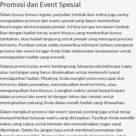
Promosi dan Event Spesial
Selain bonus-bonus reguler, perjudian tembak ikan online juga sering
mengadakan promosi dan event spesial yang dapat memberikan
keuntungan ekstra kepada pemain. Ini bisa berupa turnamen tembak
ikan dengan hadiah besar, event khusus yang memberikan bonus
tambahan, atau hadiah langsung untuk pemain yang mencapai prestasi
tertentu. Pastikan untuk selalu memeriksa informasi terbaru mengenai
promosi dan event ini agar Anda tidak melewatkan kesempatan untuk
mendapatkan hadiah yang menarik.
Selama promosi atau event berlangsung, biasanya ada beberapa tugas
atau tantangan yang harus diselesaikan untuk memenuhi syarat
mendapatkan hadiah. Misalnya, Anda mungkin perlu mencapai skor
tertentu dalam permainan, menyelesaikan level tertentu, atau
mengumpulkan item khusus. Luangkan waktu untuk berpartisipasi
dalam promosi dan event ini dengan tekun dan cermat untuk
meningkatkan peluang Anda dalam meraih hadiah yang ditawarkan.
Dalam mengikuti promosi dan event spesial, penting juga untuk tetap
memperhatikan batasan waktu yang ditetapkan. Pastikan Anda memiliki
waktu yang cukup untuk bermain dan menyelesaikan tugas yang
diperlukan. Selain itu, jangan lupa untuk menikmati permainan dan
bermain dengan bijak. Promosi dan event ini diselenggarakan untuk