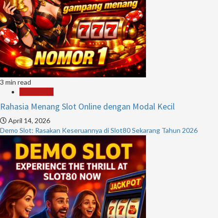
3 min read
Slot Online
Rahasia Menang Slot Online dengan Modal Kecil
April 14, 2026
Demo Slot: Rasakan Keseruannya di Slot80 Sekarang Tahun 2026