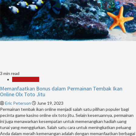
3 min read
Online Games
Memanfaatkan Bonus dalam Permainan Tembak Ikan
Online Olx Toto Jitu
Eric Peterson
June 19, 2023
Permainan tembak ikan online menjadi salah satu pilihan populer bagi
pecinta game kasino online olx toto jitu. Selain keseruannya, permainan
ini juga menawarkan kesempatan untuk memenangkan hadiah uang
tunai yang menggiurkan. Salah satu cara untuk meningkatkan peluang
Anda dalam meraih kemenangan adalah dengan memanfaatkan berbagai