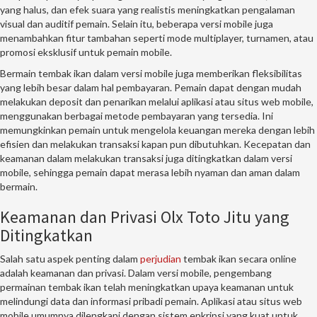
yang halus, dan efek suara yang realistis meningkatkan pengalaman
visual dan auditif pemain. Selain itu, beberapa versi mobile juga
menambahkan fitur tambahan seperti mode multiplayer, turnamen, atau
promosi eksklusif untuk pemain mobile.
Bermain tembak ikan dalam versi mobile juga memberikan fleksibilitas
yang lebih besar dalam hal pembayaran. Pemain dapat dengan mudah
melakukan deposit dan penarikan melalui aplikasi atau situs web mobile,
menggunakan berbagai metode pembayaran yang tersedia. Ini
memungkinkan pemain untuk mengelola keuangan mereka dengan lebih
efisien dan melakukan transaksi kapan pun dibutuhkan. Kecepatan dan
keamanan dalam melakukan transaksi juga ditingkatkan dalam versi
mobile, sehingga pemain dapat merasa lebih nyaman dan aman dalam
bermain.
Keamanan dan Privasi Olx Toto Jitu yang
Ditingkatkan
Salah satu aspek penting dalam
perjudian
tembak ikan secara online
adalah keamanan dan privasi. Dalam versi mobile, pengembang
permainan tembak ikan telah meningkatkan upaya keamanan untuk
melindungi data dan informasi pribadi pemain. Aplikasi atau situs web
mobile umumnya dilengkapi dengan sistem enkripsi yang kuat untuk