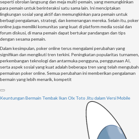
seperti obrolan langsung dan meja multi-pemain, yang memungkinkan
para pemain untuk berinteraksi satu sama lain. Ini menciptakan
lingkungan sosial yang aktif dan memungkinkan para pemain untuk
berbagi pengalaman, strategi, dan kemenangan mereka. Selain itu, poker
online juga memiliki komunitas yang kuat di platform media sosial dan
forum diskusi, di mana pemain dapat bertukar pandangan dan tips
dengan sesama pemain.
Dalam kesimpulan, poker online terus mengalami perubahan yang
signifikan dan mengikuti tren terkini. Peningkatan popularitas turnamen,
perkembangan teknologi dan antarmuka pengguna, penggunaan AI,
serta aspek sosial yang kuat adalah beberapa tren yang telah mengubah
permainan poker online. Semua perubahan ini memberikan pengalaman
bermain yang lebih menarik, kompetit
Keuntungan Bermain Tembak Ikan Olx Toto Jitu dalam Versi Mobile