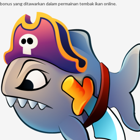
bonus yang ditawarkan dalam permainan tembak ikan online.