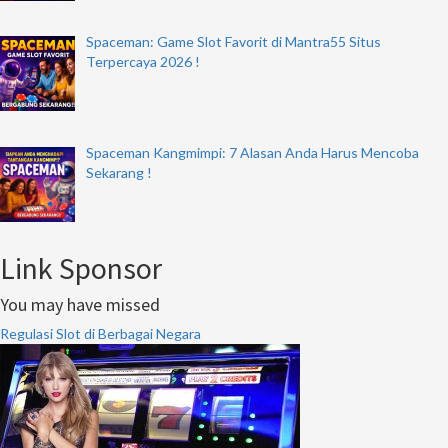
Spaceman: Game Slot Favorit di Mantra55 Situs
Terpercaya 2026 !
Spaceman Kangmimpi: 7 Alasan Anda Harus Mencoba
Sekarang !
Link Sponsor
You may have missed
Regulasi Slot di Berbagai Negara