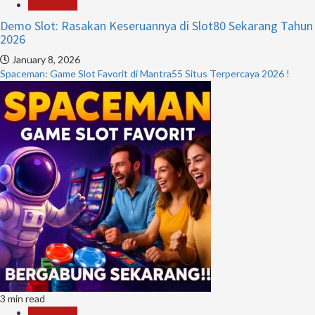
Slot Online
Demo Slot: Rasakan Keseruannya di Slot80 Sekarang Tahun
2026
January 8, 2026
Spaceman: Game Slot Favorit di Mantra55 Situs Terpercaya 2026 !
3 min read
Slot Online