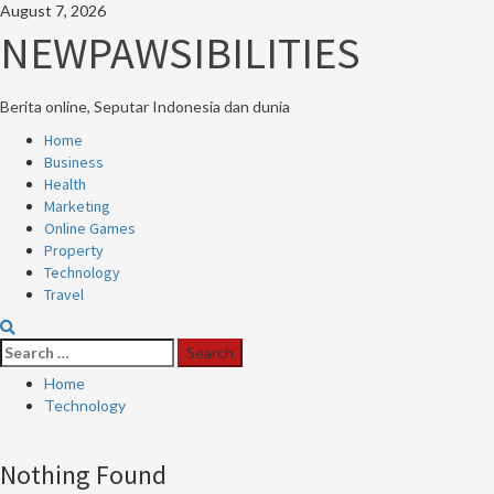
Skip
August 7, 2026
to
NEWPAWSIBILITIES
content
Berita online, Seputar Indonesia dan dunia
Primary
Home
Menu
Business
Health
Marketing
Online Games
Property
Technology
Travel
Search
for:
Home
Technology
Nothing Found