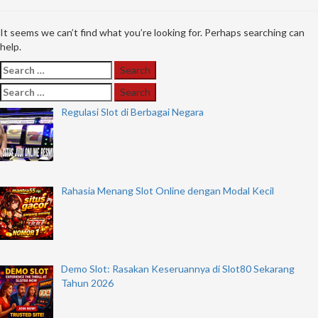
It seems we can’t find what you’re looking for. Perhaps searching can
help.
Search
for:
Search
for:
Regulasi Slot di Berbagai Negara
Rahasia Menang Slot Online dengan Modal Kecil
Demo Slot: Rasakan Keseruannya di Slot80 Sekarang
Tahun 2026