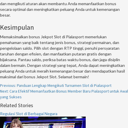
dan mengikuti aturan akan membantu Anda memanfaatkan bonus
secara optimal dan meningkatkan peluang Anda untuk kemenangan
besar.
Kesimpulan
Memaksimalkan bonus Jekpot Slot di Pialasport memerlukan
pemahaman yang baik tentang jenis bonus, strategi permainan, dan
pengelolaan saldo. Pilih slot dengan RTP tinggi, penuhi persyaratan
taruhan dengan efisien, dan manfaatkan putaran gratis dengan
bijaksana. Pantau saldo, periksa batas waktu bonus, dan jaga disiplin
dalam bermain. Dengan strategi yang tepat, Anda dapat meningkatkan
peluang Anda untuk meraih kemenangan besar dan mendapatkan hasil
maksimal dari bonus Jekpot Slot. Selamat bermain!
Continue
Previous:
Panduan Lengkap Mengikuti Turnamen Slot di Pialasport
Next:
Cara Efektif Memanfaatkan Bonus Member Baru Pialasport untuk Awal
Reading
yang Sukses
Related Stories
Regulasi Slot di Berbagai Negara