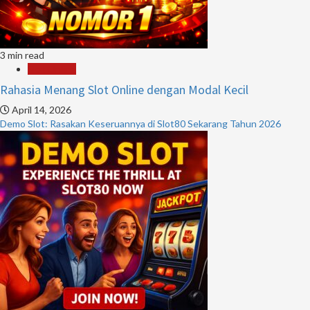
3 min read
Slot Online
Rahasia Menang Slot Online dengan Modal Kecil
April 14, 2026
Demo Slot: Rasakan Keseruannya di Slot80 Sekarang Tahun 2026