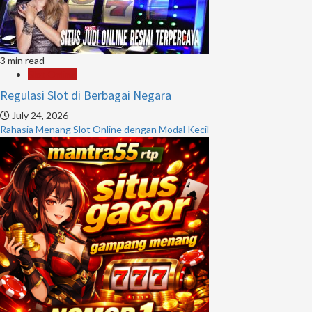
3 min read
Slot Online
Regulasi Slot di Berbagai Negara
July 24, 2026
Rahasia Menang Slot Online dengan Modal Kecil