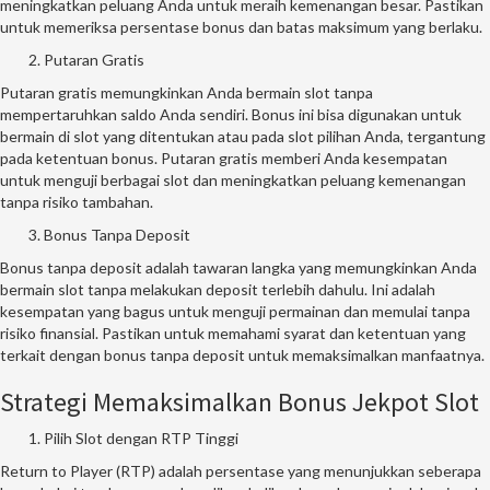
meningkatkan peluang Anda untuk meraih kemenangan besar. Pastikan
untuk memeriksa persentase bonus dan batas maksimum yang berlaku.
Putaran Gratis
Putaran gratis memungkinkan Anda bermain slot tanpa
mempertaruhkan saldo Anda sendiri. Bonus ini bisa digunakan untuk
bermain di slot yang ditentukan atau pada slot pilihan Anda, tergantung
pada ketentuan bonus. Putaran gratis memberi Anda kesempatan
untuk menguji berbagai slot dan meningkatkan peluang kemenangan
tanpa risiko tambahan.
Bonus Tanpa Deposit
Bonus tanpa deposit adalah tawaran langka yang memungkinkan Anda
bermain slot tanpa melakukan deposit terlebih dahulu. Ini adalah
kesempatan yang bagus untuk menguji permainan dan memulai tanpa
risiko finansial. Pastikan untuk memahami syarat dan ketentuan yang
terkait dengan bonus tanpa deposit untuk memaksimalkan manfaatnya.
Strategi Memaksimalkan Bonus Jekpot Slot
Pilih Slot dengan RTP Tinggi
Return to Player (RTP) adalah persentase yang menunjukkan seberapa