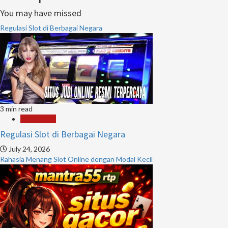
You may have missed
Regulasi Slot di Berbagai Negara
3 min read
Slot Online
Regulasi Slot di Berbagai Negara
July 24, 2026
Rahasia Menang Slot Online dengan Modal Kecil