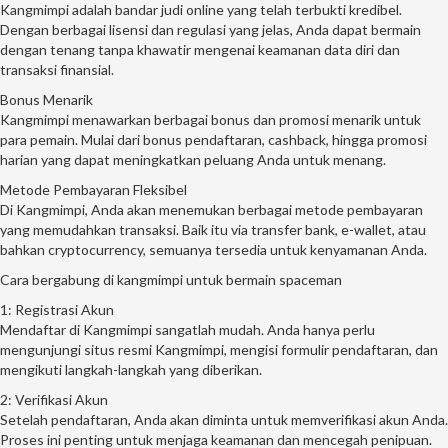
Kangmimpi adalah bandar judi online yang telah terbukti kredibel.
Dengan berbagai lisensi dan regulasi yang jelas, Anda dapat bermain
dengan tenang tanpa khawatir mengenai keamanan data diri dan
transaksi finansial.
Bonus Menarik
Kangmimpi menawarkan berbagai bonus dan promosi menarik untuk
para pemain. Mulai dari bonus pendaftaran, cashback, hingga promosi
harian yang dapat meningkatkan peluang Anda untuk menang.
Metode Pembayaran Fleksibel
Di Kangmimpi, Anda akan menemukan berbagai metode pembayaran
yang memudahkan transaksi. Baik itu via transfer bank, e-wallet, atau
bahkan cryptocurrency, semuanya tersedia untuk kenyamanan Anda.
Cara bergabung di kangmimpi untuk bermain spaceman
1: Registrasi Akun
Mendaftar di Kangmimpi sangatlah mudah. Anda hanya perlu
mengunjungi situs resmi Kangmimpi, mengisi formulir pendaftaran, dan
mengikuti langkah-langkah yang diberikan.
2: Verifikasi Akun
Setelah pendaftaran, Anda akan diminta untuk memverifikasi akun Anda.
Proses ini penting untuk menjaga keamanan dan mencegah penipuan.