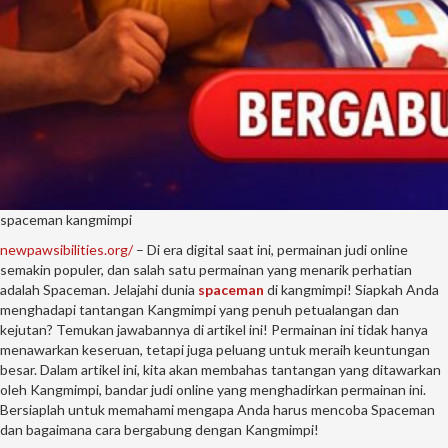
spaceman kangmimpi
newpawsibilities.org/
– Di era digital saat ini, permainan judi online
semakin populer, dan salah satu permainan yang menarik perhatian
adalah Spaceman. Jelajahi dunia
spaceman
di kangmimpi! Siapkah Anda
menghadapi tantangan Kangmimpi yang penuh petualangan dan
kejutan? Temukan jawabannya di artikel ini! Permainan ini tidak hanya
menawarkan keseruan, tetapi juga peluang untuk meraih keuntungan
besar. Dalam artikel ini, kita akan membahas tantangan yang ditawarkan
oleh Kangmimpi, bandar judi online yang menghadirkan permainan ini.
Bersiaplah untuk memahami mengapa Anda harus mencoba Spaceman
dan bagaimana cara bergabung dengan Kangmimpi!