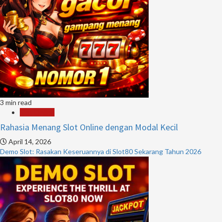
3 min read
Slot Online
Rahasia Menang Slot Online dengan Modal Kecil
April 14, 2026
Demo Slot: Rasakan Keseruannya di Slot80 Sekarang Tahun 2026