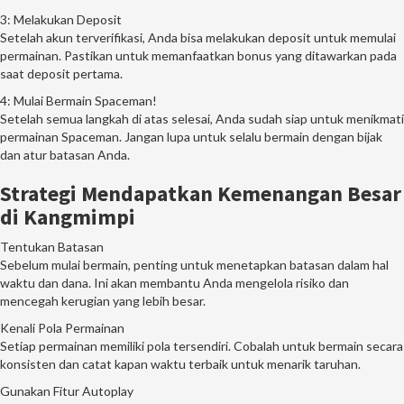
3: Melakukan Deposit
Setelah akun terverifikasi, Anda bisa melakukan deposit untuk memulai
permainan. Pastikan untuk memanfaatkan bonus yang ditawarkan pada
saat deposit pertama.
4: Mulai Bermain Spaceman!
Setelah semua langkah di atas selesai, Anda sudah siap untuk menikmati
permainan Spaceman. Jangan lupa untuk selalu bermain dengan bijak
dan atur batasan Anda.
Strategi Mendapatkan Kemenangan Besar
di Kangmimpi
Tentukan Batasan
Sebelum mulai bermain, penting untuk menetapkan batasan dalam hal
waktu dan dana. Ini akan membantu Anda mengelola risiko dan
mencegah kerugian yang lebih besar.
Kenali Pola Permainan
Setiap permainan memiliki pola tersendiri. Cobalah untuk bermain secara
konsisten dan catat kapan waktu terbaik untuk menarik taruhan.
Gunakan Fitur Autoplay