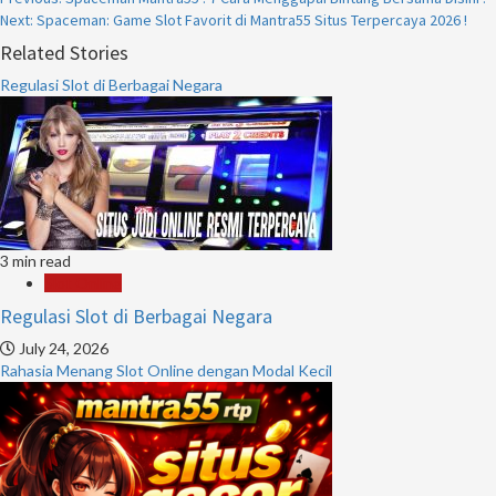
Continue
Next:
Spaceman: Game Slot Favorit di Mantra55 Situs Terpercaya 2026 !
Reading
Related Stories
Regulasi Slot di Berbagai Negara
3 min read
Slot Online
Regulasi Slot di Berbagai Negara
July 24, 2026
Rahasia Menang Slot Online dengan Modal Kecil