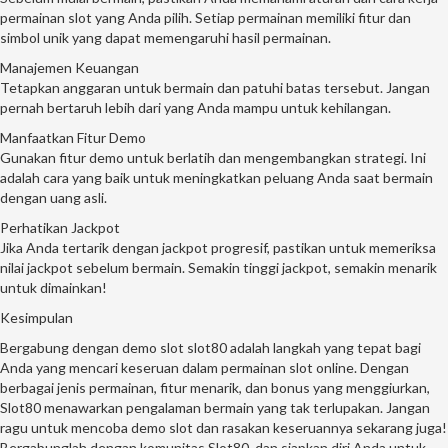
permainan slot yang Anda pilih. Setiap permainan memiliki fitur dan
simbol unik yang dapat memengaruhi hasil permainan.
Manajemen Keuangan
Tetapkan anggaran untuk bermain dan patuhi batas tersebut. Jangan
pernah bertaruh lebih dari yang Anda mampu untuk kehilangan.
Manfaatkan Fitur Demo
Gunakan fitur demo untuk berlatih dan mengembangkan strategi. Ini
adalah cara yang baik untuk meningkatkan peluang Anda saat bermain
dengan uang asli.
Perhatikan Jackpot
Jika Anda tertarik dengan jackpot progresif, pastikan untuk memeriksa
nilai jackpot sebelum bermain. Semakin tinggi jackpot, semakin menarik
untuk dimainkan!
Kesimpulan
Bergabung dengan demo slot slot80 adalah langkah yang tepat bagi
Anda yang mencari keseruan dalam permainan slot online. Dengan
berbagai jenis permainan, fitur menarik, dan bonus yang menggiurkan,
Slot80 menawarkan pengalaman bermain yang tak terlupakan. Jangan
ragu untuk mencoba demo slot dan rasakan keseruannya sekarang juga!
Bergabunglah dengan komunitas Slot80, dan siapkan diri Anda untuk