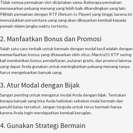
Tidak semua permainan slot diciptakan sama. Beberapa permainan
menawarkan peluang menang yang lebih baik dibandingkan yang lain.
Pilihlah permainan dengan RTP (Return to Player) yang tinggi, karena ini
menunjukkan persentase uang yang akan dibayarkan kembali kepada
pemain dalam jangka waktu tertentu.
2. Manfaatkan Bonus dan Promosi
Salah satu cara terbaik untuk bermain dengan modal kecil adalah dengan
memanfaatkan bonus yang ditawarkan oleh situs. Mantra55 RTP sering
kali memberikan bonus pendaftaran, putaran gratis, dan promosi lainnya
yang dapat Anda gunakan untuk meningkatkan peluang menang tanpa
harus mengeluarkan banyak uang.
3. Atur Modal dengan Bijak
Sangat penting untuk mengatur modal Anda dengan bijak. Tentukan
berapa banyak yang bisa Anda habiskan sebelum mulai bermain dan
patuhi batas tersebut. Jangan tergoda untuk terus bermain hanya
karena Anda ingin mendapatkan kembali kerugian.
4. Gunakan Strategi Bermain