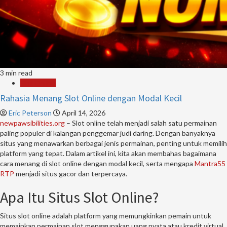
3 min read
Slot Online
Rahasia Menang Slot Online dengan Modal Kecil
Eric Peterson
April 14, 2026
newpawsibilities.org
–
Slot online telah menjadi salah satu permainan
paling populer di kalangan penggemar judi daring. Dengan banyaknya
situs yang menawarkan berbagai jenis permainan, penting untuk memilih
platform yang tepat. Dalam artikel ini, kita akan membahas bagaimana
cara menang di slot online dengan modal kecil, serta mengapa
Mantra55
RTP
menjadi situs gacor dan terpercaya.
Apa Itu Situs Slot Online?
Situs slot online adalah platform yang memungkinkan pemain untuk
memainkan permainan slot menggunakan uang nyata atau kredit virtual.