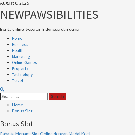
Skip
August 8, 2026
to
NEWPAWSIBILITIES
content
Berita online, Seputar Indonesia dan dunia
Primary
Home
Menu
Business
Health
Marketing
Online Games
Property
Technology
Travel
Search
for:
Home
Bonus Slot
Bonus Slot
Rahasia Menang Slot Online dengan Modal Kecil