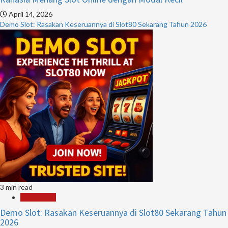
April 14, 2026
Demo Slot: Rasakan Keseruannya di Slot80 Sekarang Tahun 2026
3 min read
Slot Online
Demo Slot: Rasakan Keseruannya di Slot80 Sekarang Tahun
2026