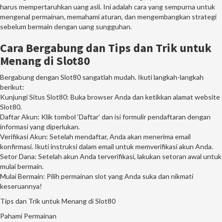
harus mempertaruhkan uang asli. Ini adalah cara yang sempurna untuk
mengenal permainan, memahami aturan, dan mengembangkan strategi
sebelum bermain dengan uang sungguhan.
Cara Bergabung dan Tips dan Trik untuk
Menang di Slot80
Bergabung dengan Slot80 sangatlah mudah. Ikuti langkah-langkah
berikut:
Kunjungi Situs Slot80: Buka browser Anda dan ketikkan alamat website
Slot80.
Daftar Akun: Klik tombol ‘Daftar’ dan isi formulir pendaftaran dengan
informasi yang diperlukan.
Verifikasi Akun: Setelah mendaftar, Anda akan menerima email
konfirmasi. Ikuti instruksi dalam email untuk memverifikasi akun Anda.
Setor Dana: Setelah akun Anda terverifikasi, lakukan setoran awal untuk
mulai bermain.
Mulai Bermain: Pilih permainan slot yang Anda suka dan nikmati
keseruannya!
Tips dan Trik untuk Menang di Slot80
Pahami Permainan