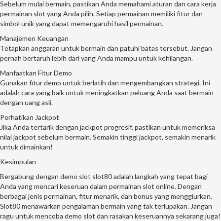
Sebelum mulai bermain, pastikan Anda memahami aturan dan cara kerja
permainan slot yang Anda pilih. Setiap permainan memiliki fitur dan
simbol unik yang dapat memengaruhi hasil permainan.
Manajemen Keuangan
Tetapkan anggaran untuk bermain dan patuhi batas tersebut. Jangan
pernah bertaruh lebih dari yang Anda mampu untuk kehilangan.
Manfaatkan Fitur Demo
Gunakan fitur demo untuk berlatih dan mengembangkan strategi. Ini
adalah cara yang baik untuk meningkatkan peluang Anda saat bermain
dengan uang asli.
Perhatikan Jackpot
Jika Anda tertarik dengan jackpot progresif, pastikan untuk memeriksa
nilai jackpot sebelum bermain. Semakin tinggi jackpot, semakin menarik
untuk dimainkan!
Kesimpulan
Bergabung dengan demo slot slot80 adalah langkah yang tepat bagi
Anda yang mencari keseruan dalam permainan slot online. Dengan
berbagai jenis permainan, fitur menarik, dan bonus yang menggiurkan,
Slot80 menawarkan pengalaman bermain yang tak terlupakan. Jangan
ragu untuk mencoba demo slot dan rasakan keseruannya sekarang juga!