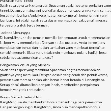
Perkalian yang Tinggi
Salah satu daya tarik utama dari Spaceman adalah potensi perkalian yang
tinggi. Dalam permainan ini, perkalian dapat mencapai angka yang sangat
besar, memberikan Anda kesempatan untuk meraih kemenangan yang
luar biasa. Ini adalah salah satu alasan mengapa banyak pemain merasa
terpesona untuk terus bermain.
Jackpot Menunggu
Di KangMimpi, setiap pemain memiliki kesempatan untuk memenangkan
jackpot yang menggiurkan. Dengan setiap putaran, Anda berpeluang
mendapatkan bonus dan hadiah tambahan yang membuat permainan
semakin menarik. Siapa yang tidak ingin membawa pulang hadiah besar
setelah petualangan luar angkasa?
Pengalaman Visual yang Menarik
Salah satu aspek yang membuat Spaceman begitu menarik adalah
grafisnya yang memukau. Dengan desain yang cerah dan penuh warna,
pemain akan merasa seolah-olah benar-benar berada di luar angkasa.
Setiap detail ditampilkan dengan indah, memberikan pengalaman
bermain yang tak terlupakan.
Bonus Menarik Setiap Hari
KangMimpi selalu memberikan bonus menarik bagi para pemainnya.
Dengan bergabung di KangMimpi, Anda bisa mendapatkan bonus