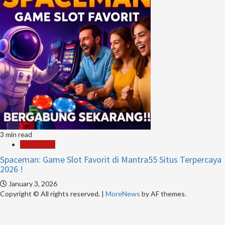
3 min read
Slot Online
Spaceman: Game Slot Favorit di Mantra55 Situs Terpercaya
2026 !
January 3, 2026
Copyright © All rights reserved.
|
MoreNews
by AF themes.