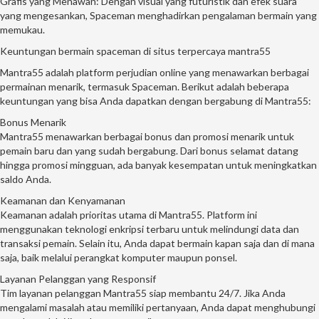
Grafis yang Menawan: Dengan visual yang futuristik dan efek suara
yang mengesankan, Spaceman menghadirkan pengalaman bermain yang
memukau.
Keuntungan bermain spaceman di situs terpercaya mantra55
Mantra55 adalah platform perjudian online yang menawarkan berbagai
permainan menarik, termasuk Spaceman. Berikut adalah beberapa
keuntungan yang bisa Anda dapatkan dengan bergabung di Mantra55:
Bonus Menarik
Mantra55 menawarkan berbagai bonus dan promosi menarik untuk
pemain baru dan yang sudah bergabung. Dari bonus selamat datang
hingga promosi mingguan, ada banyak kesempatan untuk meningkatkan
saldo Anda.
Keamanan dan Kenyamanan
Keamanan adalah prioritas utama di Mantra55. Platform ini
menggunakan teknologi enkripsi terbaru untuk melindungi data dan
transaksi pemain. Selain itu, Anda dapat bermain kapan saja dan di mana
saja, baik melalui perangkat komputer maupun ponsel.
Layanan Pelanggan yang Responsif
Tim layanan pelanggan Mantra55 siap membantu 24/7. Jika Anda
mengalami masalah atau memiliki pertanyaan, Anda dapat menghubungi