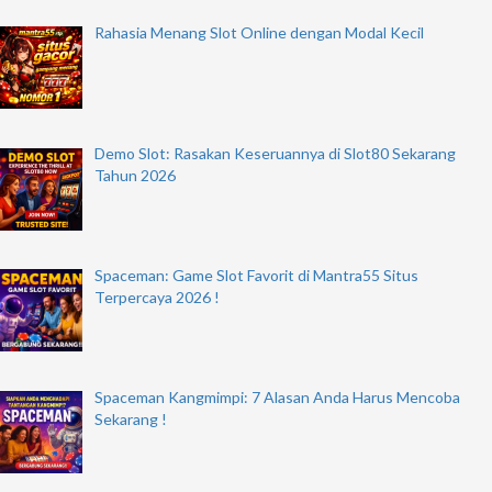
Rahasia Menang Slot Online dengan Modal Kecil
Demo Slot: Rasakan Keseruannya di Slot80 Sekarang
Tahun 2026
Spaceman: Game Slot Favorit di Mantra55 Situs
Terpercaya 2026 !
Spaceman Kangmimpi: 7 Alasan Anda Harus Mencoba
Sekarang !