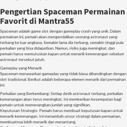
Pengertian Spaceman Permainan
Favorit di Mantra55
Spaceman adalah game slot dengan gameplay crash yang unik. Dalam
permainan ini, pemain akan mengendalikan seorang astronaut yang
terbang ke luar angkasa. Semakin lama dia terbang, semakin tinggi pula
perkalian yang bisa didapatkan. Namun, risiko juga meningkat, dan
pemain harus memutuskan kapan untuk menarik kemenangan sebelum
astronaut tersebut jatuh.
Gameplay yang Menarik
Spaceman menawarkan gameplay yang tidak biasa dibandingkan dengan
slot tradisional. Berikut adalah beberapa elemen menarik dari permainan
ini:
Perkalian yang Berkembang: Setiap detik astronaut terbang, perkalian
kemenangan akan terus meningkat. Ini memberikan kesempatan bagi
pemain untuk memenangkan jumlah yang signifikan.
Keputusan Strategis: Pemain harus membuat keputusan kapan untuk
menarik kemenangan. Ini menambah unsur strategi dalam permainan,
membuatnya lebih menarik dan menantang.