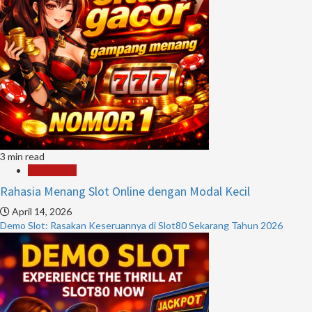
3 min read
Slot Online
Rahasia Menang Slot Online dengan Modal Kecil
April 14, 2026
Demo Slot: Rasakan Keseruannya di Slot80 Sekarang Tahun 2026