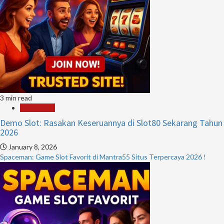
3 min read
Slot Online
Demo Slot: Rasakan Keseruannya di Slot80 Sekarang Tahun
2026
January 8, 2026
Spaceman: Game Slot Favorit di Mantra55 Situs Terpercaya 2026 !