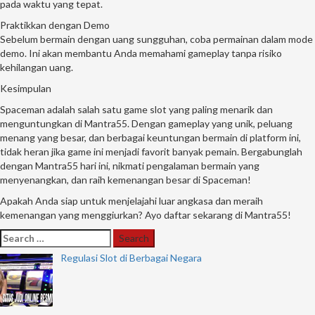
pada waktu yang tepat.
Praktikkan dengan Demo
Sebelum bermain dengan uang sungguhan, coba permainan dalam mode
demo. Ini akan membantu Anda memahami gameplay tanpa risiko
kehilangan uang.
Kesimpulan
Spaceman adalah salah satu game slot yang paling menarik dan
menguntungkan di Mantra55. Dengan gameplay yang unik, peluang
menang yang besar, dan berbagai keuntungan bermain di platform ini,
tidak heran jika game ini menjadi favorit banyak pemain. Bergabunglah
dengan Mantra55 hari ini, nikmati pengalaman bermain yang
menyenangkan, dan raih kemenangan besar di Spaceman!
Apakah Anda siap untuk menjelajahi luar angkasa dan meraih
kemenangan yang menggiurkan? Ayo daftar sekarang di Mantra55!
Search
for:
Regulasi Slot di Berbagai Negara