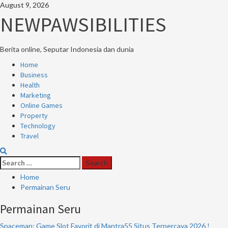
Skip
August 9, 2026
to
NEWPAWSIBILITIES
content
Berita online, Seputar Indonesia dan dunia
Primary
Home
Menu
Business
Health
Marketing
Online Games
Property
Technology
Travel
Search
for:
Home
Permainan Seru
Permainan Seru
Spaceman: Game Slot Favorit di Mantra55 Situs Terpercaya 2026 !