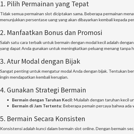
1. Pilih Permainan yang Tepat
Tidak semua permainan slot diciptakan sama. Beberapa permainan menawar
menunjukkan persentase uang yang akan dibayarkan kembali kepada pem
2. Manfaatkan Bonus dan Promosi
Salah satu cara terbaik untuk bermain dengan modal kecil adalah denga
yang dapat Anda gunakan untuk meningkatkan peluang menang tanpa h
3. Atur Modal dengan Bijak
Sangat penting untuk mengatur modal Anda dengan bijak. Tentukan bera
ingin mendapatkan kembali kerugian.
4. Gunakan Strategi Bermain
Bermain dengan Taruhan Kecil
: Mulailah dengan taruhan kecil 
Bermain di Jam Tertentu
: Beberapa pemain percaya bahwa ada w
5. Bermain Secara Konsisten
Konsistensi adalah kunci dalam bermain slot online. Dengan bermain se