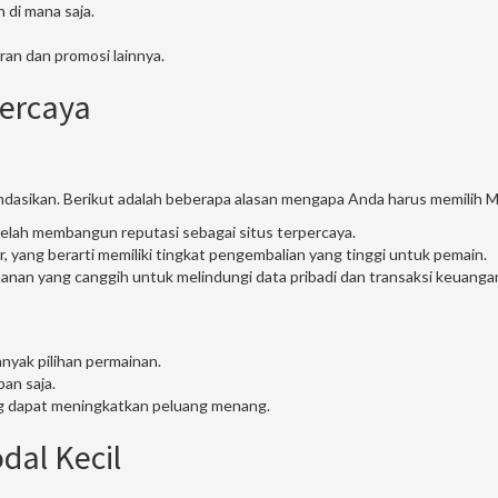
 di mana saja.
an dan promosi lainnya.
percaya
endasikan. Berikut adalah beberapa alasan mengapa Anda harus memilih 
telah membangun reputasi sebagai situs terpercaya.
cor, yang berarti memiliki tingkat pengembalian yang tinggi untuk pemain.
an yang canggih untuk melindungi data pribadi dan transaksi keuanga
banyak pilihan permainan.
an saja.
g dapat meningkatkan peluang menang.
dal Kecil