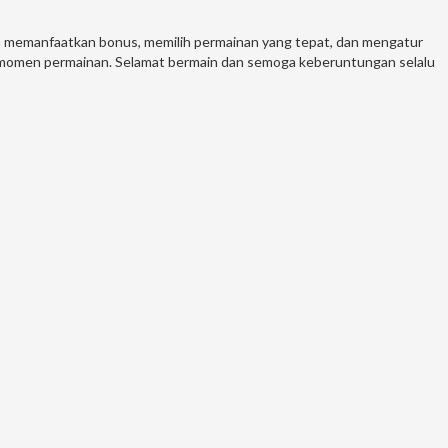
 memanfaatkan bonus, memilih permainan yang tepat, dan mengatur
p momen permainan. Selamat bermain dan semoga keberuntungan selalu