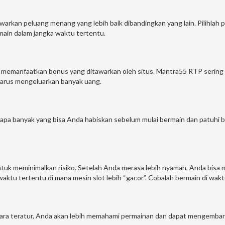
kan peluang menang yang lebih baik dibandingkan yang lain. Pilihlah pe
ain dalam jangka waktu tertentu.
n memanfaatkan bonus yang ditawarkan oleh situs. Mantra55 RTP sering k
arus mengeluarkan banyak uang.
pa banyak yang bisa Anda habiskan sebelum mulai bermain dan patuhi b
untuk meminimalkan risiko. Setelah Anda merasa lebih nyaman, Anda bisa
aktu tertentu di mana mesin slot lebih “gacor”. Cobalah bermain di w
cara teratur, Anda akan lebih memahami permainan dan dapat mengembang