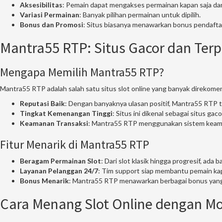
Aksesibilitas
: Pemain dapat mengakses permainan kapan saja dan
Variasi Permainan
: Banyak pilihan permainan untuk dipilih.
Bonus dan Promosi
: Situs biasanya menawarkan bonus pendaftar
Mantra55 RTP: Situs Gacor dan Ter
Mengapa Memilih Mantra55 RTP?
Mantra55 RTP adalah salah satu situs slot online yang banyak direkom
Reputasi Baik
: Dengan banyaknya ulasan positif, Mantra55 RTP 
Tingkat Kemenangan Tinggi
: Situs ini dikenal sebagai situs ga
Keamanan Transaksi
: Mantra55 RTP menggunakan sistem keaman
Fitur Menarik di Mantra55 RTP
Beragam Permainan Slot
: Dari slot klasik hingga progresif, ada 
Layanan Pelanggan 24/7
: Tim support siap membantu pemain kap
Bonus Menarik
: Mantra55 RTP menawarkan berbagai bonus yan
Cara Menang Slot Online dengan Mo