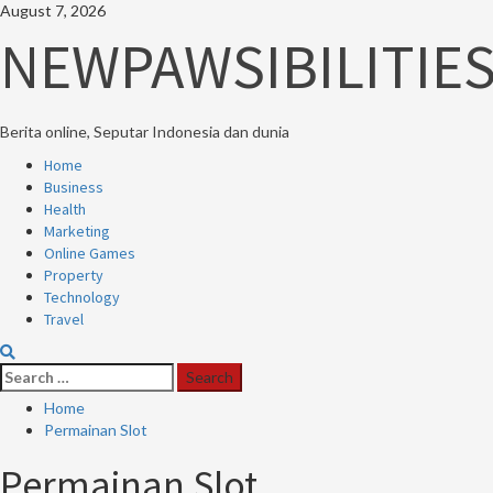
Skip
August 7, 2026
to
NEWPAWSIBILITIE
content
Berita online, Seputar Indonesia dan dunia
Primary
Home
Menu
Business
Health
Marketing
Online Games
Property
Technology
Travel
Search
for:
Home
Permainan Slot
Permainan Slot