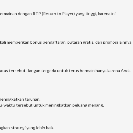
rmainan dengan RTP (Return to Player) yang tinggi, karena ini
ali memberikan bonus pendaftaran, putaran gratis, dan promosi lainnya
atas tersebut. Jangan tergoda untuk terus bermain hanya karena Anda
 meningkatkan taruhan.
aktu-waktu tersebut untuk meningkatkan peluang menang.
kan strategi yang lebih baik.