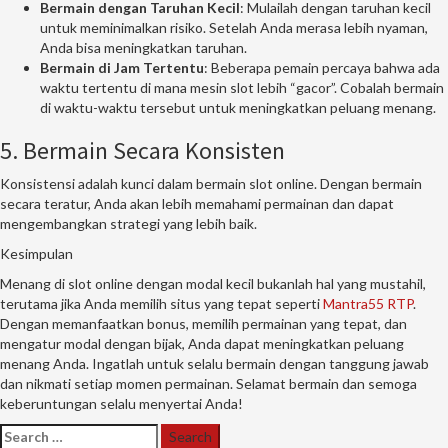
Bermain dengan Taruhan Kecil
: Mulailah dengan taruhan kecil
untuk meminimalkan risiko. Setelah Anda merasa lebih nyaman,
Anda bisa meningkatkan taruhan.
Bermain di Jam Tertentu
: Beberapa pemain percaya bahwa ada
waktu tertentu di mana mesin slot lebih “gacor”. Cobalah bermain
di waktu-waktu tersebut untuk meningkatkan peluang menang.
5. Bermain Secara Konsisten
Konsistensi adalah kunci dalam bermain slot online. Dengan bermain
secara teratur, Anda akan lebih memahami permainan dan dapat
mengembangkan strategi yang lebih baik.
Kesimpulan
Menang di slot online dengan modal kecil bukanlah hal yang mustahil,
terutama jika Anda memilih situs yang tepat seperti
Mantra55 RTP
.
Dengan memanfaatkan bonus, memilih permainan yang tepat, dan
mengatur modal dengan bijak, Anda dapat meningkatkan peluang
menang Anda. Ingatlah untuk selalu bermain dengan tanggung jawab
dan nikmati setiap momen permainan. Selamat bermain dan semoga
keberuntungan selalu menyertai Anda!
Search