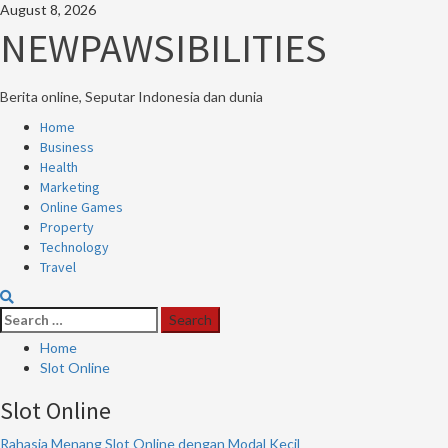
Skip
August 8, 2026
to
NEWPAWSIBILITIES
content
Berita online, Seputar Indonesia dan dunia
Primary
Home
Menu
Business
Health
Marketing
Online Games
Property
Technology
Travel
Search
for:
Home
Slot Online
Slot Online
Rahasia Menang Slot Online dengan Modal Kecil