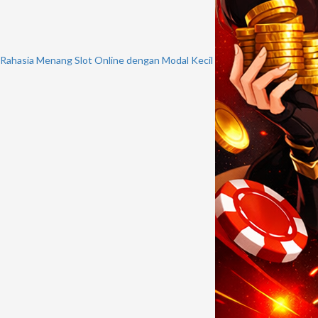
Rahasia Menang Slot Online dengan Modal Kecil