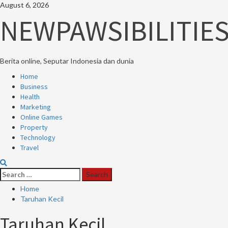
Skip
August 6, 2026
to
NEWPAWSIBILITIE
content
Berita online, Seputar Indonesia dan dunia
Primary
Home
Menu
Business
Health
Marketing
Online Games
Property
Technology
Travel
Search
for:
Home
Taruhan Kecil
Taruhan Kecil