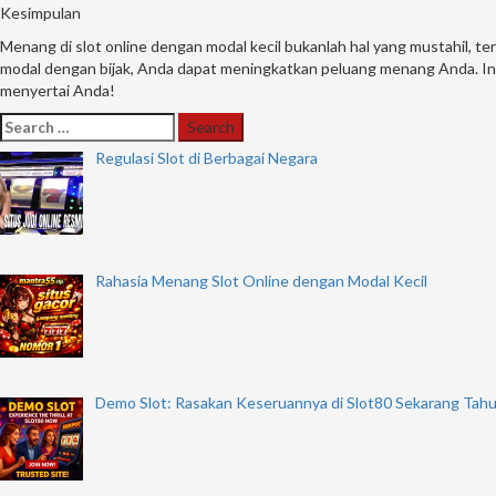
Kesimpulan
Menang di slot online dengan modal kecil bukanlah hal yang mustahil, te
modal dengan bijak, Anda dapat meningkatkan peluang menang Anda. In
menyertai Anda!
Search
for:
Regulasi Slot di Berbagai Negara
Rahasia Menang Slot Online dengan Modal Kecil
Demo Slot: Rasakan Keseruannya di Slot80 Sekarang Tah