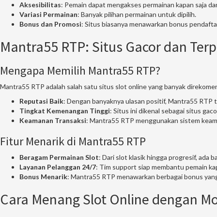
Aksesibilitas
: Pemain dapat mengakses permainan kapan saja dan
Variasi Permainan
: Banyak pilihan permainan untuk dipilih.
Bonus dan Promosi
: Situs biasanya menawarkan bonus pendaftar
Mantra55 RTP: Situs Gacor dan Ter
Mengapa Memilih Mantra55 RTP?
Mantra55 RTP adalah salah satu situs slot online yang banyak direkom
Reputasi Baik
: Dengan banyaknya ulasan positif, Mantra55 RTP 
Tingkat Kemenangan Tinggi
: Situs ini dikenal sebagai situs ga
Keamanan Transaksi
: Mantra55 RTP menggunakan sistem keaman
Fitur Menarik di Mantra55 RTP
Beragam Permainan Slot
: Dari slot klasik hingga progresif, ada 
Layanan Pelanggan 24/7
: Tim support siap membantu pemain kap
Bonus Menarik
: Mantra55 RTP menawarkan berbagai bonus yan
Cara Menang Slot Online dengan Mo