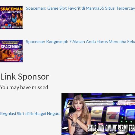
Spaceman: Game Slot Favorit di Mantra55 Situs Terpercay
Spaceman Kangmimpi: 7 Alasan Anda Harus Mencoba Seka
Link Sponsor
You may have missed
Regulasi Slot di Berbagai Negara