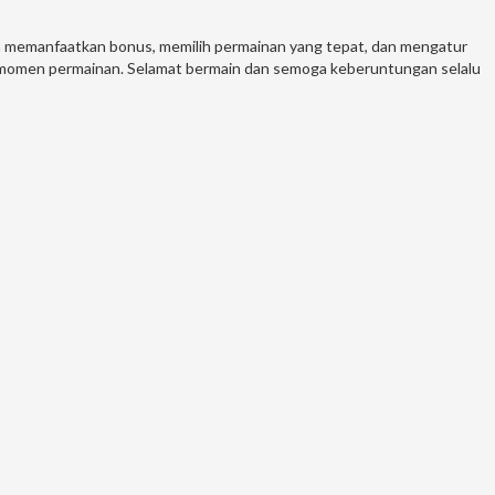
 memanfaatkan bonus, memilih permainan yang tepat, dan mengatur
p momen permainan. Selamat bermain dan semoga keberuntungan selalu