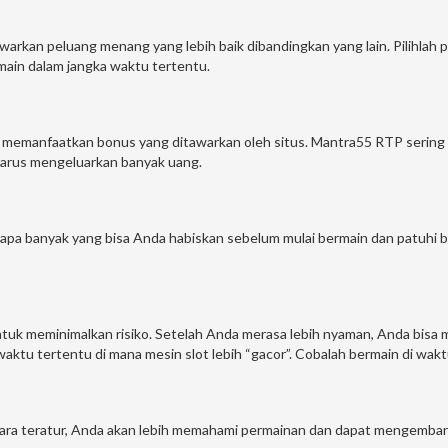
kan peluang menang yang lebih baik dibandingkan yang lain. Pilihlah pe
ain dalam jangka waktu tertentu.
n memanfaatkan bonus yang ditawarkan oleh situs. Mantra55 RTP sering k
arus mengeluarkan banyak uang.
pa banyak yang bisa Anda habiskan sebelum mulai bermain dan patuhi b
untuk meminimalkan risiko. Setelah Anda merasa lebih nyaman, Anda bisa
aktu tertentu di mana mesin slot lebih “gacor”. Cobalah bermain di w
cara teratur, Anda akan lebih memahami permainan dan dapat mengembang